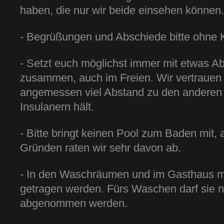
haben, die nur wir beide einsehen können.
- Begrüßungen und Abschiede bitte ohne 
- Setzt euch möglichst immer mit etwas A
zusammen, auch im Freien. Wir vertrauen 
angemessen viel Abstand zu den anderen
Insulanern hält.
- Bitte bringt keinen Pool zum Baden mit,
Gründen raten wir sehr davon ab.
- In den Waschräumen und im Gasthaus 
getragen werden. Fürs Waschen darf sie na
abgenommen werden.