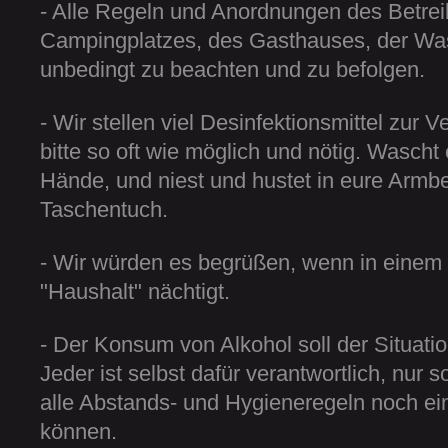
- Alle Regeln und Anordnungen des Betrei
Campingplatzes, des Gasthauses, der Wa
unbedingt zu beachten und zu befolgen.
- Wir stellen viel Desinfektionsmittel zur 
bitte so oft wie möglich und nötig. Wascht 
Hände, und niest und hustet in eure Armbe
Taschentuch.
- Wir würden es begrüßen, wenn in einem 
"Haushalt" nächtigt.
- Der Konsum von Alkohol soll der Situat
Jeder ist selbst dafür verantwortlich, nur s
alle Abstands- und Hygieneregeln noch e
können.