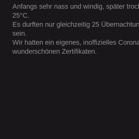
Anfangs sehr nass und windig, später tro
25°C.
Es durften nur gleichzeitig 25 Übernachtun
sein.
Wir hatten ein eigenes, inoffizielles Coron
wunderschönen Zertifikaten.