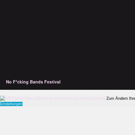
No F*cking Bands Festival
Zum Ändern Ihrer
Einstellungen